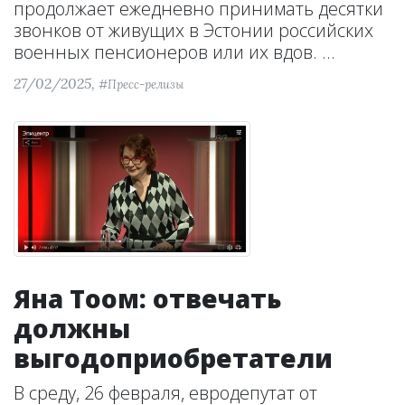
продолжает ежедневно принимать десятки
звонков от живущих в Эстонии российских
военных пенсионеров или их вдов. ...
27/02/2025,
#Пресс-релизы
Яна Тоом: отвечать
должны
выгодоприобретатели
В среду, 26 февраля, евродепутат от