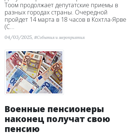
Тоом продолжает депутатские приемы в
разных городах страны. Очередной
пройдет 14 марта в 18 часов в Кохтла-Ярве
(С...
04/03/2025,
#События и мероприятия
Военные пенсионеры
наконец получат свою
пенсию