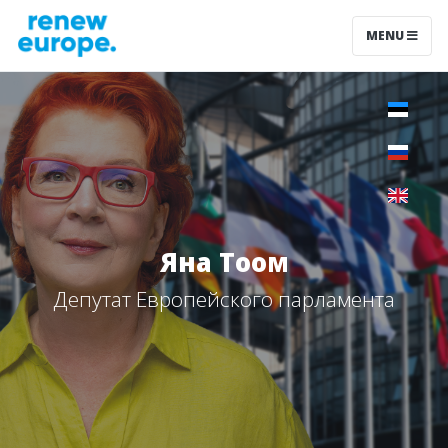
MENU
Яна Тоом
Депутат Европейского парламента