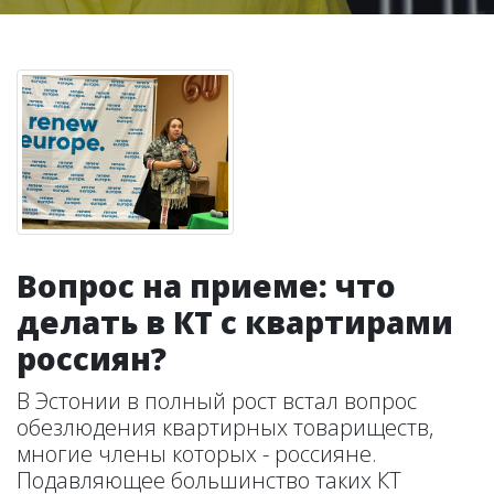
Вопрос на приеме: что
делать в КТ с квартирами
россиян?
В Эстонии в полный рост встал вопрос
обезлюдения квартирных товариществ,
многие члены которых - россияне.
Подавляющее большинство таких КТ