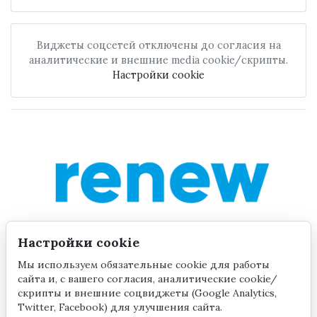
Виджеты соцсетей отключены до согласия на
аналитические и внешние media cookie/скрипты.
Настройки cookie
Настройки cookie
Мы используем обязательные cookie для работы
сайта и, с вашего согласия, аналитические cookie/
скрипты и внешние соцвиджеты (Google Analytics,
Twitter, Facebook) для улучшения сайта.