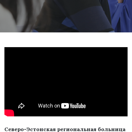
Северо-Эстонская региональная больница