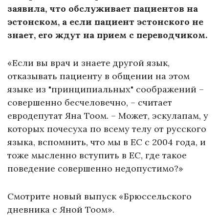
заявила, что обслуживает пациентов на
эстонском, а если пациент эстонского не
знает, его ждут на прием с переводчиком.
«Если вы врач и знаете другой язык,
отказывать пациенту в общении на этом
языке из
"принципиальных" соображений
–
совершенно бесчеловечно, – считает
евродепутат Яна Тоом. – Может, эскулапам, у
которых почесуха по всему телу от русского
языка, вспомнить, что мы в ЕС с 2004 года, и
тоже мысленно вступить в ЕС, где такое
поведение совершенно недопустимо?»
Смотрите новый выпуск «Брюссельского
дневника с Яной Тоом».