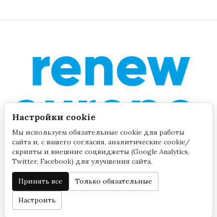
Настройки cookie
Мы используем обязательные cookie для работы
сайта и, с вашего согласия, аналитические cookie/
скрипты и внешние соцвиджеты (Google Analytics,
Twitter, Facebook) для улучшения сайта.
Принять все
Только обязательные
©2020 by Yana Toom
Настройки cookie
Настроить