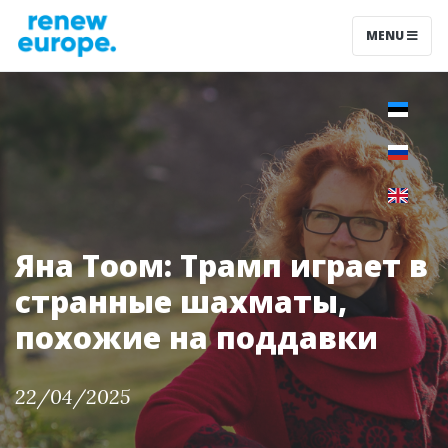
MENU
Яна Тоом: Трамп играет в
странные шахматы,
похожие на поддавки
22/04/2025