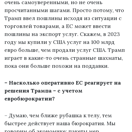
очень самоуверенными, но не очень
просчитанными шагами. Просто потому, что
Трамп ввел пошлины исходя из ситуации с
торговлей товарами, а ЕС может ввести
пошлины на экспорт услуг. Скажем, в 2023
году мы купили у США услуг на 100 млрд
евро больше, чем продали услуг США. Трамп
играет в какие-то очень странные шахматы,
пока они больше похожи на поддавки.
– Насколько оперативно ЕС реагирует на
решения Трампа – с учетом
евробюрократии?
– Думаю, чем ближе рубашка к телу, тем
быстрее действует наша бюрократия. Мы
говорим об экономике: пакеты мер