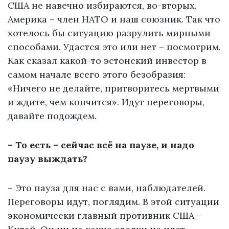
США не навечно избираются, во-вторых,
Америка – член НАТО и наш союзник. Так что
хотелось бы ситуацию разрулить мирными
способами. Удастся это или нет – посмотрим.
Как сказал какой-то эстонский инвестор в
самом начале всего этого безобразия:
«Ничего не делайте, притворитесь мертвыми
и ждите, чем кончится». Идут переговоры,
давайте подождем.
– То есть – сейчас всё на паузе, и надо
паузу выждать?
– Это пауза для нас с вами, наблюдателей.
Переговоры идут, поглядим. В этой ситуации
экономически главный противник США –