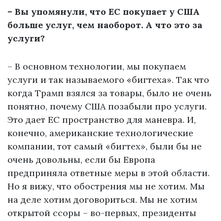
– Вы упомянули, что ЕС покупает у США
больше услуг, чем наоборот. А что это за
услуги?
– В основном технологии, мы покупаем
услуги и так называемого «бигтеха». Так что
когда Трамп взялся за товары, было не очень
понятно, почему США позабыли про услуги.
Это дает ЕС пространство для маневра. И,
конечно, американские технологические
компании, тот самый «бигтех», были бы не
очень довольны, если бы Европа
предприняла ответные меры в этой области.
Но я вижу, что обострения мы не хотим. Мы
на деле хотим договориться. Мы не хотим
открытой ссоры – во-первых, президенты