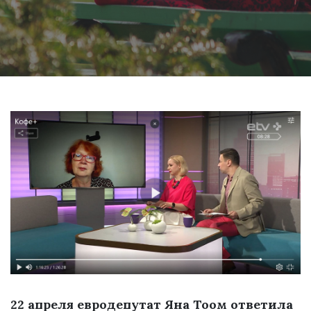
22 апреля евродепутат Яна Тоом ответила