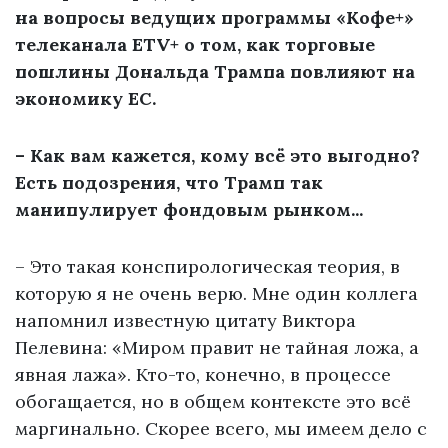
на вопросы ведущих программы «Кофе+»
телеканала ETV+ о том, как торговые
пошлины Дональда Трампа повлияют на
экономику ЕС.
– Как вам кажется, кому всё это выгодно?
Есть подозрения, что Трамп так
манипулирует фондовым рынком...
– Это такая конспирологическая теория, в
которую я не очень верю. Мне один коллега
напомнил известную цитату Виктора
Пелевина: «Миром правит не тайная ложа, а
явная лажа». Кто-то, конечно, в процессе
обогащается, но в общем контексте это всё
маргинально. Скорее всего, мы имеем дело с