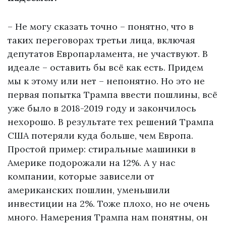
– Не могу сказать точно – понятно, что в
таких переговорах третьи лица, включая
депутатов Европарламента, не участвуют. В
идеале – оставить бы всё как есть. Придем
мы к этому или нет – непонятно. Но это не
первая попытка Трампа ввести пошлины, всё
уже было в 2018-2019 году и закончилось
нехорошо. В результате тех решений Трампа
США потеряли куда больше, чем Европа.
Простой пример: стиральные машинки в
Америке подорожали на 12%. А у нас
компании, которые зависели от
американских пошлин, уменьшили
инвестиции на 2%. Тоже плохо, но не очень
много. Намерения Трампа нам понятны, он