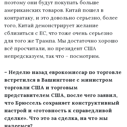
поэтому они будут покупать больше
американских товаров. Китай пошел в
контратаку, и это довольно серьезно, более
того, Китай демонстрирует желание
сблизиться с ЕС, что тоже очень серьезно
для того же Трампа. Мы достаточно хорошо
всё просчитали, но президент США
непредсказуем, так что – посмотрим.
– Неделю назад еврокомиссар по торговле
встретился в Вашингтоне с министром
торговли США и торговым
представителем США, после чего заявил,
что Брюссель сохраняет конструктивный
настрой и «готовность к справедливой
сделке». Что это за сделка, на что мы
надеемся?