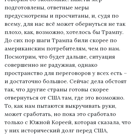
подготовлены, ответные меры
предусмотрены и просчитаны, и, судя по
всему, для нас всё может обернуться не так
плохо, как, возможно, хотелось бы Трампу.
До сих пор шаги Трампа били скорее по
американским потребителям, чем по нам.
Посмотрим, что будет дальше, ситуация
совершенно не радужная, однако
пространство для переговоров у всех есть –
и достаточно большое. Сейчас дела обстоят
так, что другие страны готовы скорее
отвернуться от США там, где это возможно.
То, как нам пытаются выкручивать руки,
может сработать, но пока это сработало
только с Южной Кореей, которая сказала, что
у них исторический долг перед США,