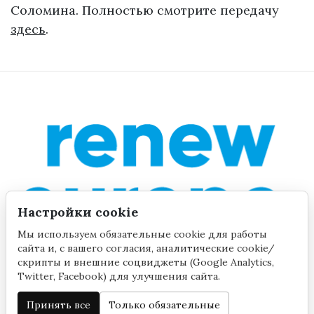
Соломина. Полностью смотрите передачу
здесь
.
Настройки cookie
Мы используем обязательные cookie для работы
сайта и, с вашего согласия, аналитические cookie/
скрипты и внешние соцвиджеты (Google Analytics,
Twitter, Facebook) для улучшения сайта.
Принять все
Только обязательные
©2020 by Yana Toom
Настройки cookie