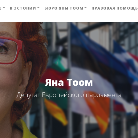
Е
В ЭСТОНИИ
БЮРО ЯНЫ ТООМ
ПРАВОВАЯ ПОМОЩЬ
Яна Тоом
Депутат Европейского парламента