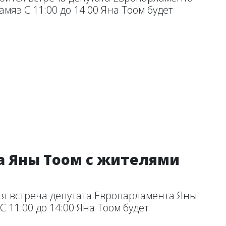
мяэ.С 11:00 до 14:00 Яна Тоом будет
ча Яны Тоом с жителями
ся встреча депутата Европарламента Яны
 11:00 до 14:00 Яна Тоом будет