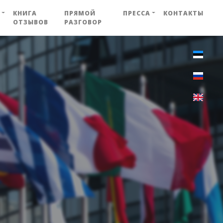
КНИГА
ПРЯМОЙ
ПРЕССА
КОНТАКТЫ
ОТЗЫВОВ
РАЗГОВОР