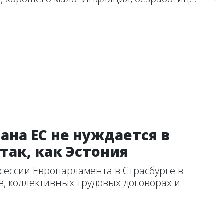
рана ЕС не нуждается в
так, как Эстония
 сессии Европарламента в Страсбурге в
е, коллективных трудовых договорах и