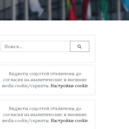
Виджеты соцсетей отключены до
согласия на аналитические и внешние
media cookie/скрипты.
Настройки cookie
Виджеты соцсетей отключены до
согласия на аналитические и внешние
media cookie/скрипты.
Настройки cookie