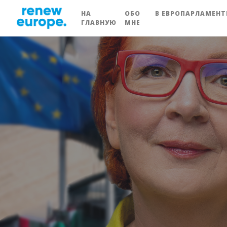
НА
ОБО
В ЕВРОПАРЛАМЕНТ
ГЛАВНУЮ
МНЕ