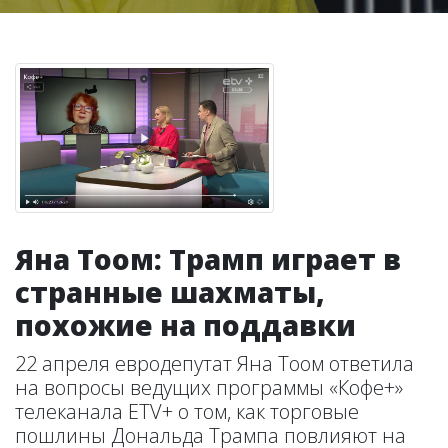
Яна Тоом: Трамп играет в
странные шахматы,
похожие на поддавки
22 апреля евродепутат Яна Тоом ответила
на вопросы ведущих программы «Кофе+»
телеканала ETV+ о том, как торговые
пошлины Дональда Трампа повлияют на