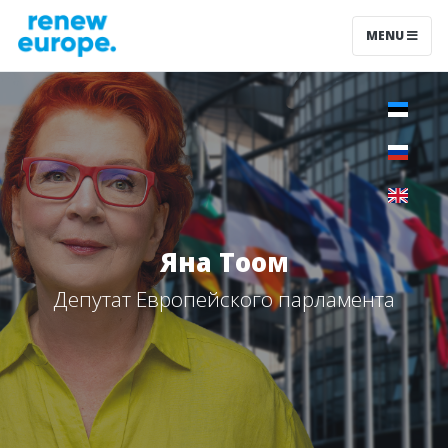
MENU
Яна Тоом
Депутат Европейского парламента