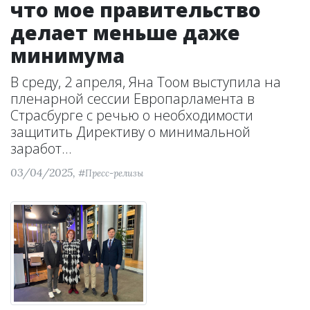
что мое правительство
делает меньше даже
минимума
В среду, 2 апреля, Яна Тоом выступила на
пленарной сессии Европарламента в
Страсбурге с речью о необходимости
защитить Директиву о минимальной
заработ...
03/04/2025,
#Пресс-релизы