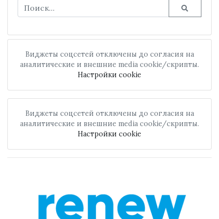
Виджеты соцсетей отключены до согласия на
аналитические и внешние media cookie/скрипты.
Настройки cookie
Виджеты соцсетей отключены до согласия на
аналитические и внешние media cookie/скрипты.
Настройки cookie