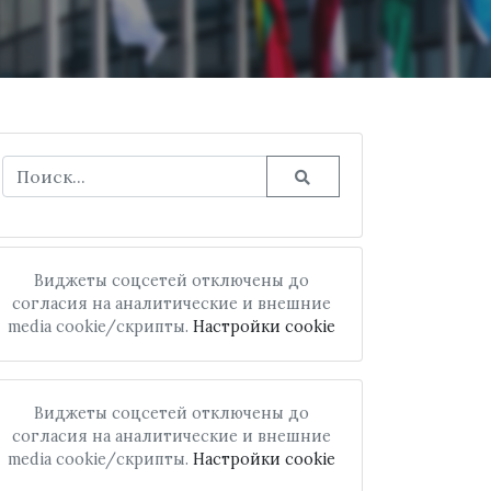
Виджеты соцсетей отключены до
согласия на аналитические и внешние
media cookie/скрипты.
Настройки cookie
Виджеты соцсетей отключены до
согласия на аналитические и внешние
media cookie/скрипты.
Настройки cookie