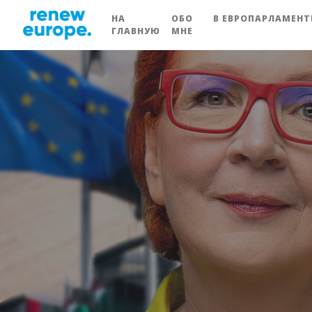
НА
ОБО
В ЕВРОПАРЛАМЕНТ
ГЛАВНУЮ
МНЕ