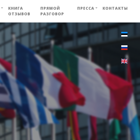
КНИГА
ПРЯМОЙ
ПРЕССА
КОНТАКТЫ
ОТЗЫВОВ
РАЗГОВОР