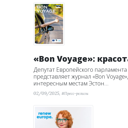
«Bon Voyage»: красот
Депутат Европейского парламента
представляет журнал «Bon Voyage
интересным местам Эстон...
02/09/2025,
#Пресс-релизы