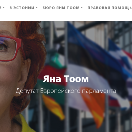
Е
В ЭСТОНИИ
БЮРО ЯНЫ ТООМ
ПРАВОВАЯ ПОМОЩЬ
Яна Тоом
Депутат Европейского парламента