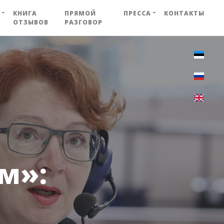
КНИГА
ПРЯМОЙ
ПРЕССА
КОНТАКТЫ
ОТЗЫВОВ
РАЗГОВОР
м»: