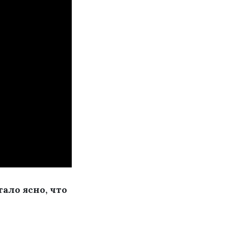
ало ясно, что