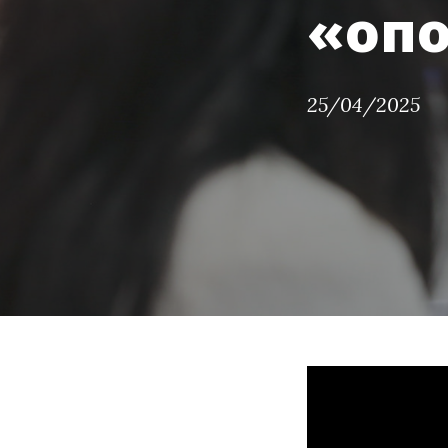
«оп
25/04/2025