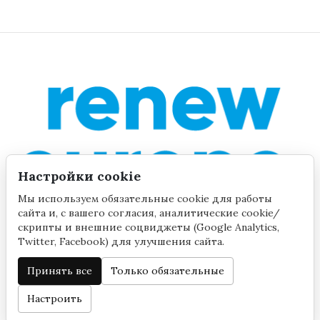
Настройки cookie
Мы используем обязательные cookie для работы
сайта и, с вашего согласия, аналитические cookie/
скрипты и внешние соцвиджеты (Google Analytics,
Twitter, Facebook) для улучшения сайта.
Принять все
Только обязательные
©2020 by Yana Toom
Настройки cookie
Настроить