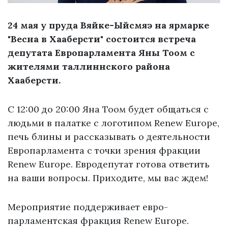
24 мая у пруда Вяйке-Ыйсмяэ на ярмарке
"Весна в Хааберсти" состоится встреча
депутата Европарламента Яны Тоом с
жителями таллиннского района
Хааберсти.
С 12:00 до 20:00 Яна Тоом будет общаться с
людьми в палатке с логотипом Renew Europe,
печь блины и рассказывать о деятельности
Европарламента с точки зрения фракции
Renew Europe. Евродепутат готова ответить
на ваши вопросы. Приходите, мы вас ждем!
Мероприятие поддерживает евро-
парламентская фракция Renew Europe.