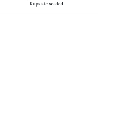
Küpsiste seaded