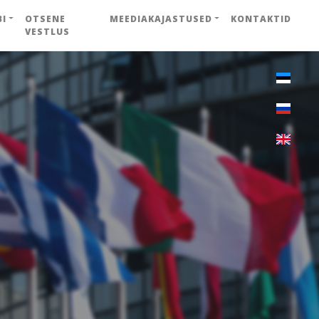
BI
OTSENE
MEEDIAKAJASTUSED
KONTAKTID
VESTLUS