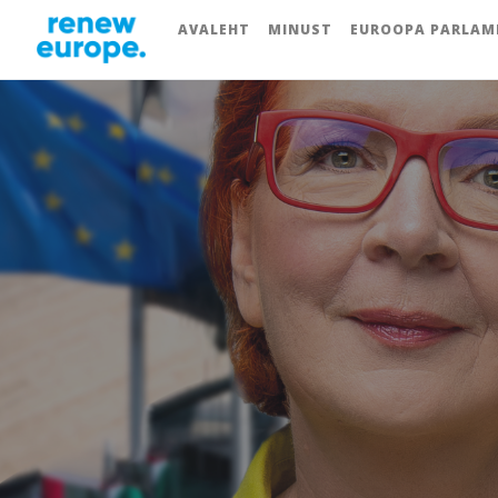
AVALEHT
MINUST
EUROOPA PARLAM