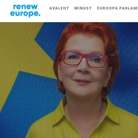
AVALEHT
MINUST
EUROOPA PARLAM