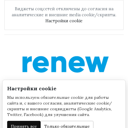
Виджеты соцсетей отключены до согласия на
аналитические и внешние media cookie/скрипты.
Настройки cookie
Настройки cookie
Мы используем обязательные cookie для работы
сайта и, с вашего согласия, аналитические cookie/
скрипты и внешние соцвиджеты (Google Analytics,
Twitter, Facebook) для улучшения сайта.
Принять все
Только обязательные