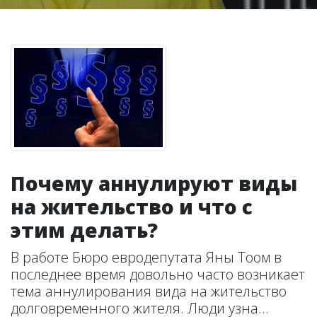
Почему аннулируют виды
на жительство и что с
этим делать?
В работе Бюро евродепутата Яны Тоом в
последнее время довольно часто возникает
тема аннулирования вида на жительство
долговременного жителя. Люди узна...