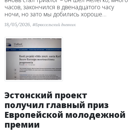
часов, закончился в двенадцатого часу
ночи, но зато мы добились хороше...
18/05/2026,
#Брюссельский дневник
Эстонский проект
получил главный приз
Европейской молодежной
премии