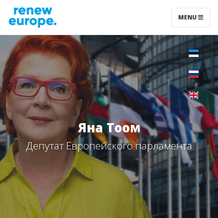
MENU
Яна Тоом
Депутат Европейского парламента