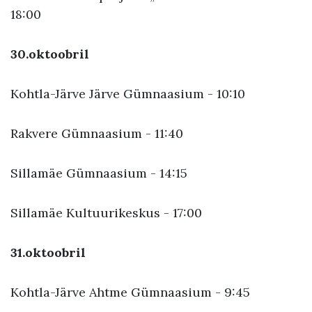
18:00
30.oktoobril
Kohtla-Järve Järve Gümnaasium - 10:10
Rakvere Gümnaasium - 11:40
Sillamäe Gümnaasium - 14:15
Sillamäe Kultuurikeskus - 17:00
31.oktoobril
Kohtla-Järve Ahtme Gümnaasium - 9:45