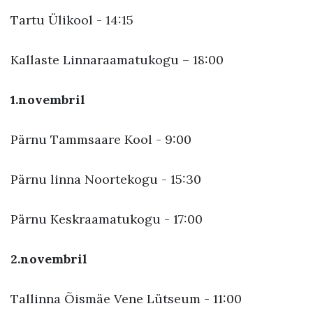
Tartu Ülikool - 14:15
Kallaste Linnaraamatukogu – 18:00
1.novembril
Pärnu Tammsaare Kool - 9:00
Pärnu linna Noortekogu - 15:30
Pärnu Keskraamatukogu - 17:00
2.novembril
Tallinna Õismäe Vene Lütseum - 11:00