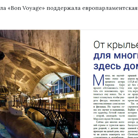
ла «Bon Voyage» поддержала европарламентска