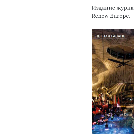
Издание журна
Renew Europe.