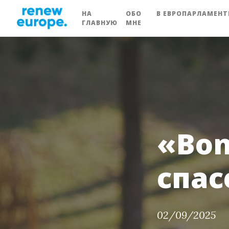
НА
ОБО
В ЕВРОПАРЛАМЕНТ
ГЛАВНУЮ
МНЕ
«Bon
спас
02/09/2025