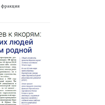
я фракция