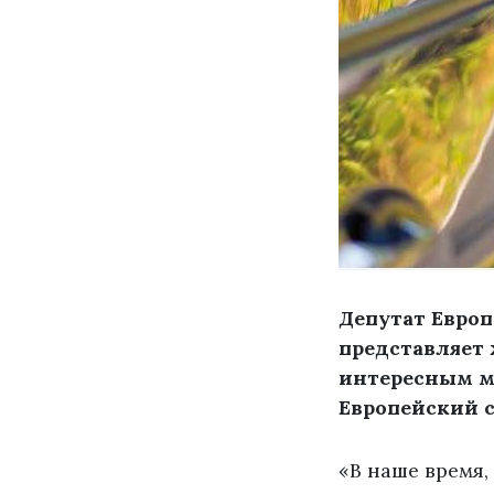
Депутат Европ
представляет
интересным м
Европейский с
«В наше время,