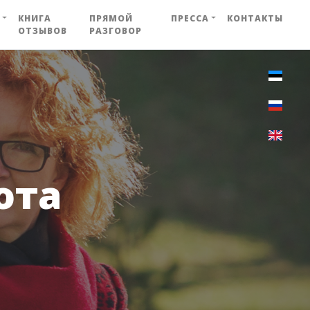
КНИГА
ПРЯМОЙ
ПРЕССА
КОНТАКТЫ
ОТЗЫВОВ
РАЗГОВОР
ота