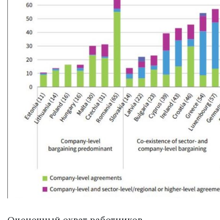
Оценочный охват работников