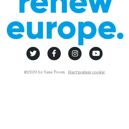
©2020 by Yana Toom
Настройки cookie