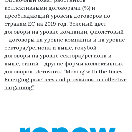
коллективными договорами (%) и
преобладающий уровень договоров по
странам ЕС на 2019 год. Зеленый цвет –
договоры на уровне компании, фиолетовый
– договоры на уровне компании и на уровне
сектора/региона и выше, голубой –
договоры на уровне сектора/региона и
выше, синий – другие формы коллективных
договоров. Источник:
“Moving with the times:
Emerging practices and provisions in collective
bargaining”
.