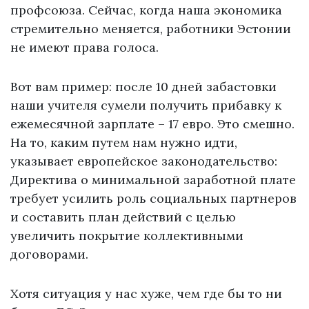
профсоюза. Сейчас, когда наша экономика
стремительно меняется, работники Эстонии
не имеют права голоса.
Вот вам пример: после 10 дней забастовки
наши учителя сумели получить прибавку к
ежемесячной зарплате – 17 евро. Это смешно.
На то, каким путем нам нужно идти,
указывает европейское законодательство:
Директива о минимальной заработной плате
требует усилить роль социальных партнеров
и составить план действий с целью
увеличить покрытие коллективными
договорами.
Хотя ситуация у нас хуже, чем где бы то ни