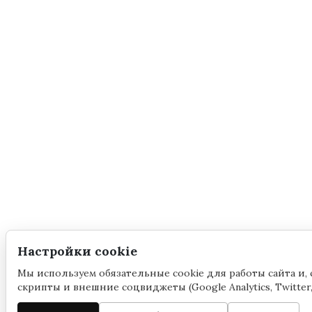
Настройки cookie
Мы используем обязательные cookie для работы сайта и, 
скрипты и внешние соцвиджеты (Google Analytics, Twitter