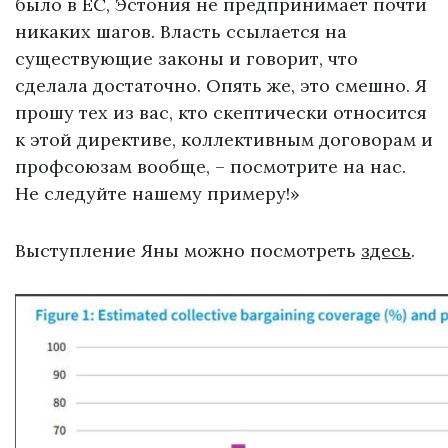
было в ЕС, Эстония не предпринимает почти
никаких шагов. Власть ссылается на
существующие законы и говорит, что
сделала достаточно. Опять же, это смешно. Я
прошу тех из вас, кто скептически относится
к этой директиве, коллективным договорам и
профсоюзам вообще, – посмотрите на нас.
Не следуйте нашему примеру!»
Выступление Яны можно посмотреть
здесь
.