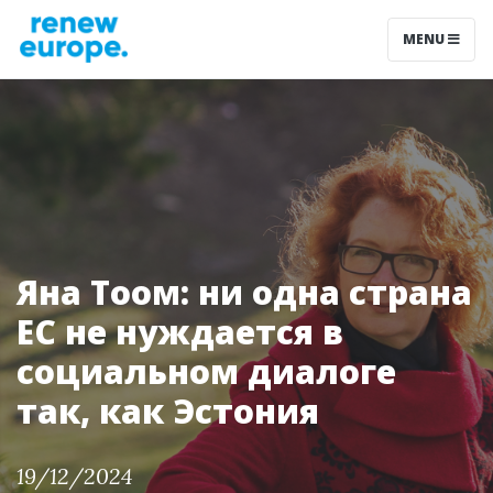
MENU
Яна Тоом: ни одна страна
ЕС не нуждается в
социальном диалоге
так, как Эстония
19/12/2024