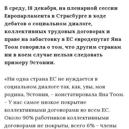
В среду, 18 декабря, на пленарной сессии
Европарламента в Страсбурге в ходе
дебатов о социальном диалоге,
коллективных трудовых договорах и
праве на забастовку в ЕС евродепутат Яна
Тоом говорила о том, что другим странам
ни в коем случае нельзя следовать
примеру Эстонии.
«Ни одна страна ЕС не нуждается в
социальном диалоге так, как, увы, моя
родина, Эстония, – констатировала Яна Тоом.
– У нас самое низкое покрытие
коллективными договорами во всем ЕС.
Около 90% работников коллективными
договорами не покрыты, всего 6% – члены