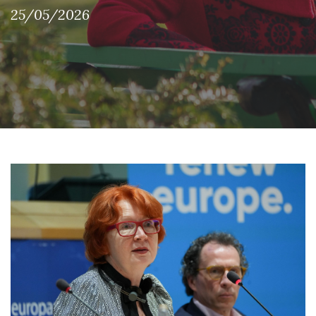
25/05/2026