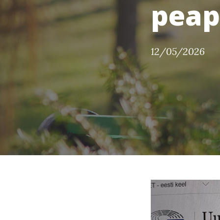
peap
12/05/2026