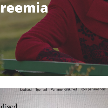
reemia