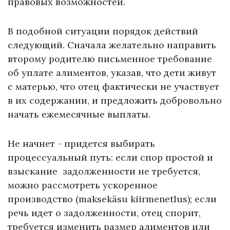
правовых возможностей.
В подобной ситуации порядок действий
следующий. Сначала желательно направить
второму родителю письменное требование
об уплате алиментов, указав, что дети живут
с матерью, что отец фактически не участвует
в их содержании, и предложить добровольно
начать ежемесячные выплаты.
Не начнет - придется выбирать
процессуальный путь: если спор простой и
взыскание задолженности не требуется,
можно рассмотреть ускоренное
производство (maksekäsu kiirmenetlus); если
речь идет о задолженности, отец спорит,
требуется изменить размер алиментов или