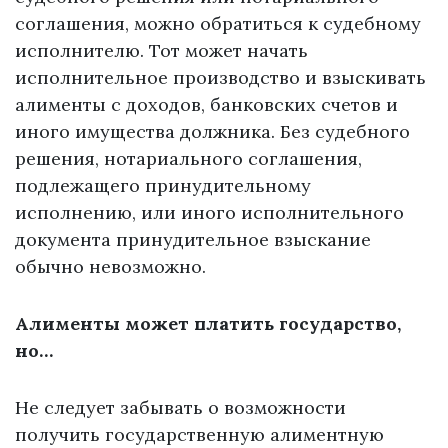
соглашения, можно обратиться к судебному
исполнителю. Тот может начать
исполнительное производство и взыскивать
алименты с доходов, банковских счетов и
иного имущества должника. Без судебного
решения, нотариального соглашения,
подлежащего принудительному
исполнению, или иного исполнительного
документа принудительное взыскание
обычно невозможно.
Алименты может платить государство,
но…
Не следует забывать о возможности
получить государственную алиментную