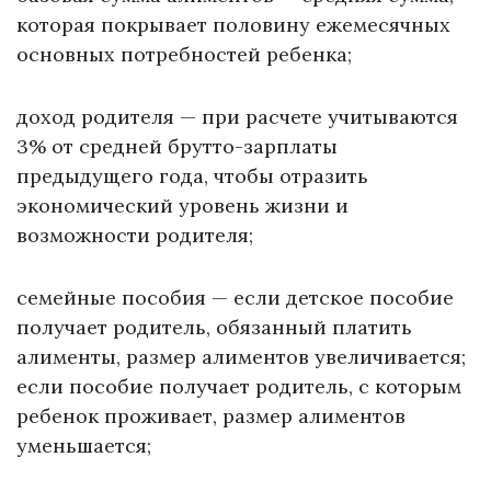
которая покрывает половину ежемесячных
основных потребностей ребенка;
доход родителя — при расчете учитываются
3% от средней брутто-зарплаты
предыдущего года, чтобы отразить
экономический уровень жизни и
возможности родителя;
семейные пособия — если детское пособие
получает родитель, обязанный платить
алименты, размер алиментов увеличивается;
если пособие получает родитель, с которым
ребенок проживает, размер алиментов
уменьшается;