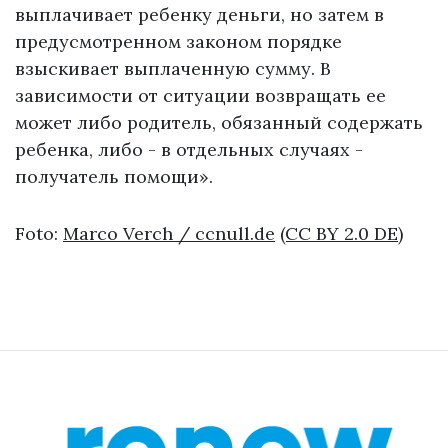
выплачивает ребенку деньги, но затем в
предусмотренном законом порядке
взыскивает выплаченную сумму. В
зависимости от ситуации возвращать ее
может либо родитель, обязанный содержать
ребенка, либо - в отдельных случаях -
получатель помощи».
Foto:
Marco Verch / ccnull.de
(CC BY 2.0 DE)