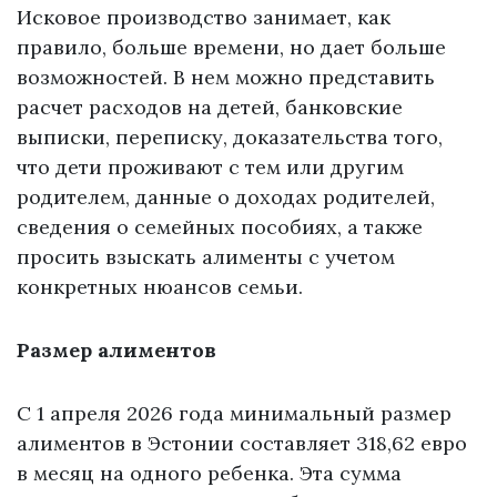
Исковое производство занимает, как
правило, больше времени, но дает больше
возможностей. В нем можно представить
расчет расходов на детей, банковские
выписки, переписку, доказательства того,
что дети проживают с тем или другим
родителем, данные о доходах родителей,
сведения о семейных пособиях, а также
просить взыскать алименты с учетом
конкретных нюансов семьи.
Размер алиментов
С 1 апреля 2026 года минимальный размер
алиментов в Эстонии составляет 318,62 евро
в месяц на одного ребенка. Эта сумма