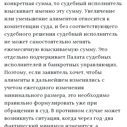
конкретная сумма, то судебный исполнитель
взыскивает именно эту сумму. Увеличение
или уменьшение алиментов относится к
компетенции суда, и без соответствующего
судебного решения судебный исполнитель
не может самостоятельно менять
ежемесячную взыскиваемую сумму. Это
отдельно подчеркивает Палата судебных
исполнителей и банкротных управляющих.
Поэтому, если заявитель хочет, чтобы
алименты в дальнейшем изменялись с
учетом ежегодного изменения
минимального размера, это необходимо
правильно формулировать уже при
обращении в суд. В противном случае может
возникнуть ситуация, когда через год-два
фактический минимум изменится, а