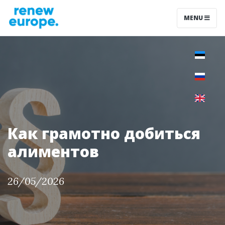
MENU
Как грамотно добиться
алиментов
26/05/2026