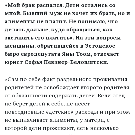
«Мой брак распался. Дети остались со
мной. Бывший муж не хочет их брать, но и
алименты не платит. Не понимаю, что
делать дальше, куда обращаться, как
заставить его платить». На эти вопросы
женщины, обратившейся в Эстонское
бюро евродепутата Яны Тоом, отвечает
юрист Софья Певзнер-Белошитски.
«Сам по себе факт раздельного проживания
родителей не освобождает второго родителя
от обязанности содержать детей. Если отец
не берет детей к себе, не несет
повседневные «детские» расходы и при этом
не выплачивает алименты, у матери, с
которой дети проживают, есть несколько