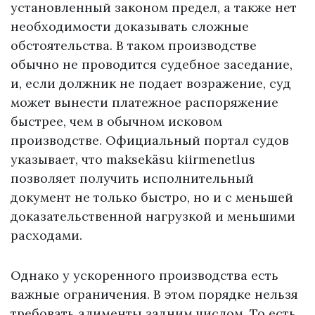
установленный законом предел, а также нет
необходимости доказывать сложные
обстоятельства. В таком производстве
обычно не проводится судебное заседание,
и, если должник не подает возражение, суд
может вынести платежное распоряжение
быстрее, чем в обычном исковом
производстве. Официальный портал судов
указывает, что maksekäsu kiirmenetlus
позволяет получить исполнительный
документ не только быстро, но и с меньшей
доказательственной нагрузкой и меньшими
расходами.
Однако у ускоренного производства есть
важные ограничения. В этом порядке нельзя
требовать алименты задним числом. То есть,