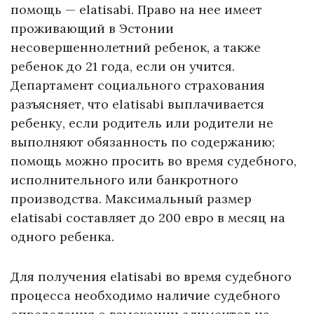
помощь — elatisabi. Право на нее имеет
проживающий в Эстонии
несовершеннолетний ребенок, а также
ребенок до 21 года, если он учится.
Департамент социального страхования
разъясняет, что elatisabi выплачивается
ребенку, если родитель или родители не
выполняют обязанность по содержанию;
помощь можно просить во время судебного,
исполнительного или банкротного
производства. Максимальный размер
elatisabi составляет до 200 евро в месяц на
одного ребенка.
Для получения elatisabi во время судебного
процесса необходимо наличие судебного