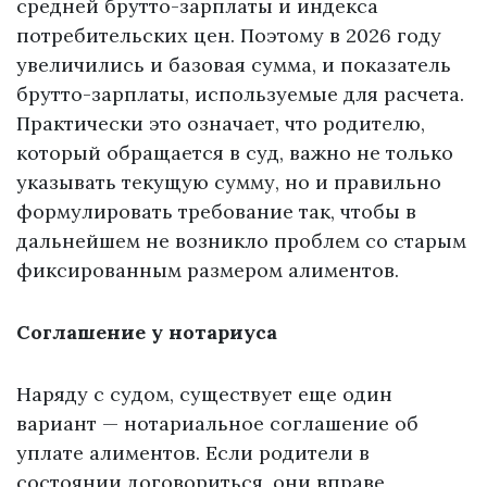
средней брутто-зарплаты и индекса
потребительских цен. Поэтому в 2026 году
увеличились и базовая сумма, и показатель
брутто-зарплаты, используемые для расчета.
Практически это означает, что родителю,
который обращается в суд, важно не только
указывать текущую сумму, но и правильно
формулировать требование так, чтобы в
дальнейшем не возникло проблем со старым
фиксированным размером алиментов.
Соглашение у нотариуса
Наряду с судом, существует еще один
вариант — нотариальное соглашение об
уплате алиментов. Если родители в
состоянии договориться, они вправе