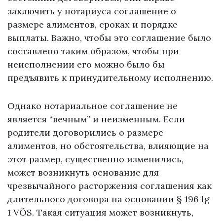
заключить у нотариуса соглашение о
размере алиментов, сроках и порядке
выплаты. Важно, чтобы это соглашение было
составлено таким образом, чтобы при
неисполнении его можно было бы
предъявить к принудительному исполнению.
Однако нотариальное соглашение не
является “вечным” и неизменным. Если
родители договорились о размере
алиментов, но обстоятельства, влияющие на
этот размер, существенно изменились,
может возникнуть основание для
чрезвычайного расторжения соглашения как
длительного договора на основании § 196 lg
1 VÕS. Такая ситуация может возникнуть,