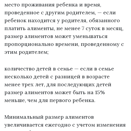
место проживания ребенка и время,
проведенное с другим родителем, — если
ребенок находится у родителя, обязанного
платить алименты, не менее 7 суток в месяц,
размер алиментов может уменьшаться
пропорционально времени, проведенному с
этим родителем;
количество детей в семье — если в семье
несколько детей с разницей в возрасте
менее трех лет, для последующих детей
размер алиментов может быть на 15%
меньше, чем для первого ребенка.
Минимальный размер алиментов
увеличивается ежегодно с учетом изменения