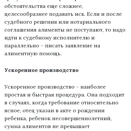
обстоятельства еще сложнее,
целесообразнее подавать иск. Если и после
судебного решения или нотариального
соглашения алименты не поступают, то надо
идти к судебному исполнителю и
параллельно – писать заявление на
алиментную помощь.
Ускоренное производство
Ускоренное производство – наиболее
простая и быстрая процедура. Она подходит
в случаях, когда требование относительно
ясное, отец указан в акте о рождении
ребенка, ребенок несовершеннолетний,
сумма алиментов не превышает