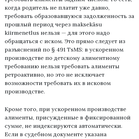
когда родитель не платит уже давно,
требовать образовавшуюся задолженность за
прошлый период через maksekäsu
kiirmenetlus нельзя — для этого надо
обращаться с иском. Это прямо следует из
разъяснений по § 491 TsMS: в ускоренном
производстве по детскому алиментному
требованию нельзя требовать алименты
ретроактивно, но это не исключает
возможности требовать их в исковом
производстве.
Кроме того, при ускоренном производстве
алименты, присужденные в фиксированной
сумме, не индексируются автоматически.
Если в судебном документе указана