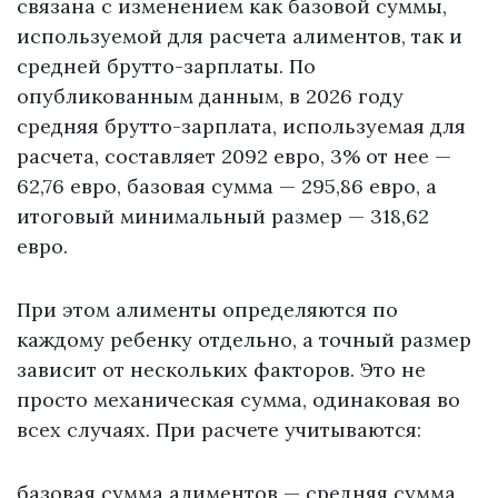
связана с изменением как базовой суммы,
используемой для расчета алиментов, так и
средней брутто-зарплаты. По
опубликованным данным, в 2026 году
средняя брутто-зарплата, используемая для
расчета, составляет 2092 евро, 3% от нее —
62,76 евро, базовая сумма — 295,86 евро, а
итоговый минимальный размер — 318,62
евро.
При этом алименты определяются по
каждому ребенку отдельно, а точный размер
зависит от нескольких факторов. Это не
просто механическая сумма, одинаковая во
всех случаях. При расчете учитываются:
базовая сумма алиментов — средняя сумма,