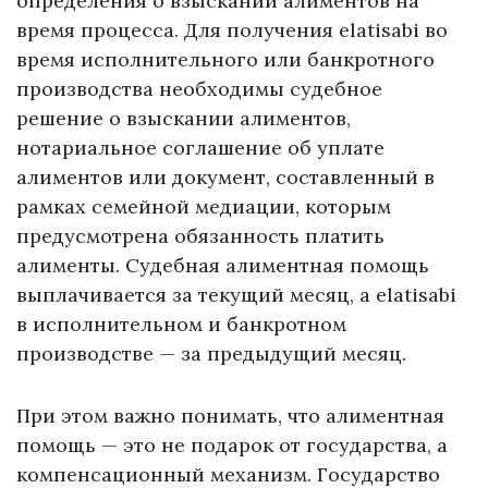
определения о взыскании алиментов на
время процесса. Для получения elatisabi во
время исполнительного или банкротного
производства необходимы судебное
решение о взыскании алиментов,
нотариальное соглашение об уплате
алиментов или документ, составленный в
рамках семейной медиации, которым
предусмотрена обязанность платить
алименты. Судебная алиментная помощь
выплачивается за текущий месяц, а elatisabi
в исполнительном и банкротном
производстве — за предыдущий месяц.
При этом важно понимать, что алиментная
помощь — это не подарок от государства, а
компенсационный механизм. Государство