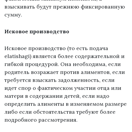
взыскивать будут прежнюю фиксированную
сумму.
Исковое производство
Исковое производство (то есть подача
elatishagi) является более содержательной и
гибкой процедурой. Она необходима, если
родитель возражает против алиментов, если
требуется взыскать задолженность, если
идет спор о фактическом участии отца или
матери в содержании детей, если надо
определить алименты в изменяемом размере
либо если обстоятельства требуют более
подробного рассмотрения.