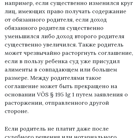
например, если существенно изменился круг
лиц, имеющих право получать содержание
от обязанного родителя, если доход
обязанного родителя существенно
уменьшился либо доход второго родителя
существенно увеличился. Также родитель
может чрезвычайно расторгнуть соглашение,
если в пользу ребенка суд уже присудил
алименты в совпадающем или большем
размере. Между родителями такое
соглашение может быть прекращено на
основании VÕS § 195 lg 1 путем заявления о
расторжении, отправленного другой
стороне.
Если родитель не платит даже после
судебного решения или нотариального