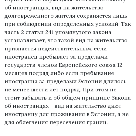
об иностранцах, вид на жительство
долговременного жителя сохраняется лишь
при соблюдении определенных условий. Так
часть 2 статьи 241 упомянутого закона
устанавливает, что такой вид на жительство
признается недействительным, если
иностранец пребывает за пределами
государств-членов Европейского союза 12
месяцев подряд либо если пребывание
иностранца за пределами Эстонии длилось
не менее шести лет подряд. При этом не
стоит забывать и об общем принципе Закона
об иностранцах - вид на жительство дают
иностранцу для проживания в Эстонии, а не
для облегчения пересечения границ.