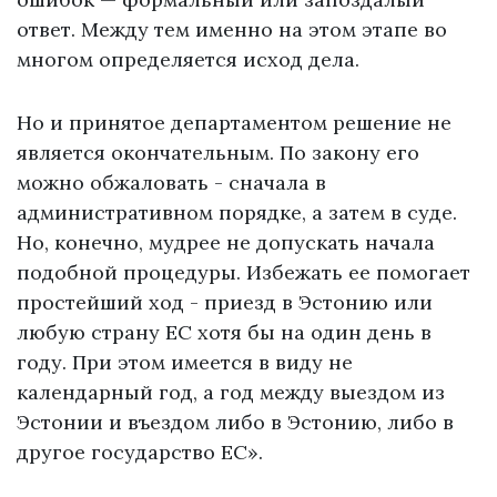
ответ. Между тем именно на этом этапе во
многом определяется исход дела.
Но и принятое департаментом решение не
является окончательным. По закону его
можно обжаловать - сначала в
административном порядке, а затем в суде.
Но, конечно, мудрее не допускать начала
подобной процедуры. Избежать ее помогает
простейший ход - приезд в Эстонию или
любую страну ЕС хотя бы на один день в
году. При этом имеется в виду не
календарный год, а год между выездом из
Эстонии и въездом либо в Эстонию, либо в
другое государство ЕС».