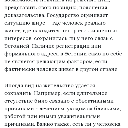
представить свою позицию, пояснения,
доказательства. Государство оценивает
ситуацию шире — где человек реально
живет, где находится центр его жизненных
интересов, сохранилась ли у него связь с
Эстонией. Наличие регистрации или
формального адреса в Эстонии само по себе
не является решающим фактором, если
фактически человек живет в другой стране.
Иногда вид на жительство удается
сохранить. Например, если длительное
отсутствие было связано с объективными
причинами - лечением, уходом за близкими,
работой или иными уважительными
причинами. Важно также, есть ли у человека