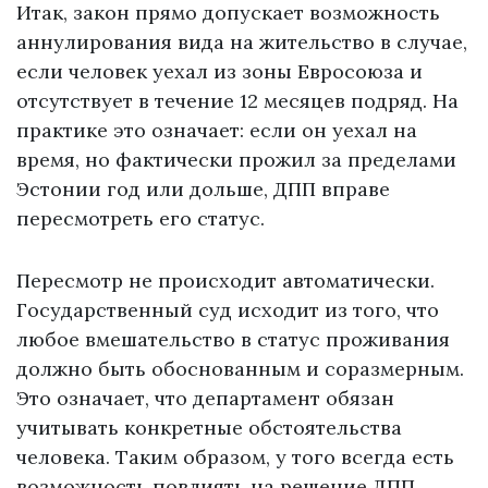
Итак, закон прямо допускает возможность
аннулирования вида на жительство в случае,
если человек уехал из зоны Евросоюза и
отсутствует в течение 12 месяцев подряд. На
практике это означает: если он уехал на
время, но фактически прожил за пределами
Эстонии год или дольше, ДПП вправе
пересмотреть его статус.
Пересмотр не происходит автоматически.
Государственный суд исходит из того, что
любое вмешательство в статус проживания
должно быть обоснованным и соразмерным.
Это означает, что департамент обязан
учитывать конкретные обстоятельства
человека. Таким образом, у того всегда есть
возможность повлиять на решение ДПП,