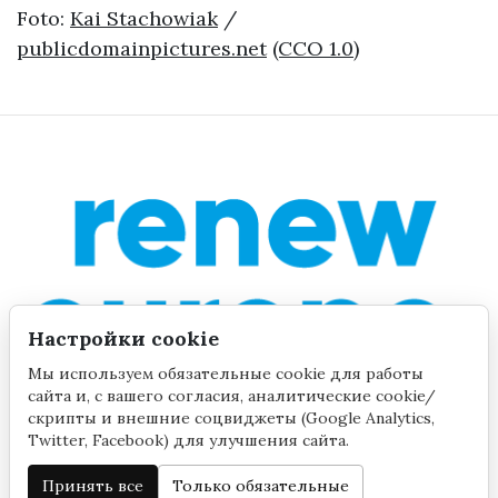
Foto:
Kai Stachowiak
/
publicdomainpictures.net
(CCO 1.0)
Настройки cookie
Мы используем обязательные cookie для работы
сайта и, с вашего согласия, аналитические cookie/
скрипты и внешние соцвиджеты (Google Analytics,
Twitter, Facebook) для улучшения сайта.
Принять все
Только обязательные
©2020 by Yana Toom
Настройки cookie