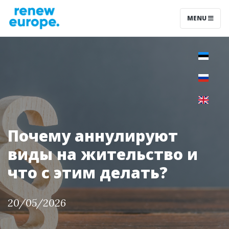
MENU
Почему аннулируют
виды на жительство и
что с этим делать?
20/05/2026