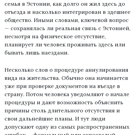
семья в Эстонии, как долго он жил здесь до
отъезда и насколько интегрирован в здешнее
общество. Иными словами, ключевой вопрос
— сохранялась ли реальная связь с Эстонией,
несмотря на физическое отсутствие,
планирует ли человек проживать здесь или
бывать лишь наездами.
Несколько слов о процедуре аннулирования
вида на жительства. Обычно она начинается
уже при проверке документов на въезде в
страну. Потом человека уведомляют о начале
процедуры и дают возможность объяснить
причины столь длительного отсутствия и
свои дальнейшие планы. И тут люди
допускают одну из самых распространенных
ошибок — формальный или запоздалый