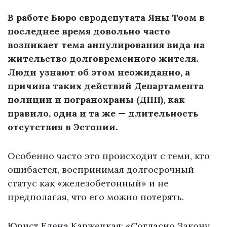
В работе Бюро евродепутата Яны Тоом в
последнее время довольно часто
возникает тема аннулирования вида на
жительство долговременного жителя.
Люди узнают об этом неожиданно, а
причина таких действий Департамента
полиции и погранохраны (ДПП), как
правило, одна и та же — длительность
отсутствия в Эстонии.
Особенно часто это происходит с теми, кто
ошибается, воспринимая долгосрочный
статус как «железобетонный» и не
предполагая, что его можно потерять.
Юрист Елена Каржецкая: «Согласно Закону