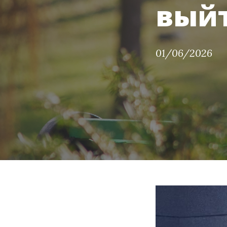
выйт
01/06/2026