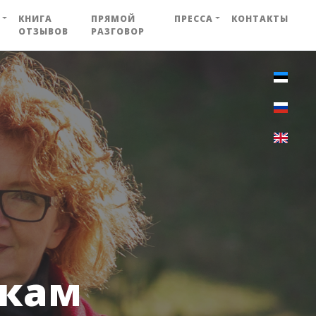
КНИГА
ПРЯМОЙ
ПРЕССА
КОНТАКТЫ
ОТЗЫВОВ
РАЗГОВОР
икам