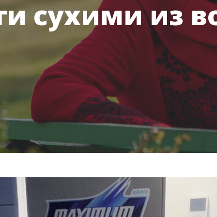
и сухими из в