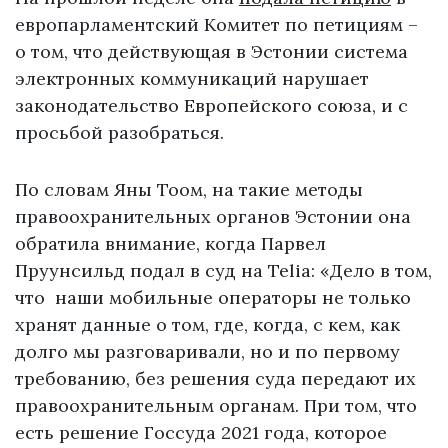
европарламентский Комитет по петициям –
о том, что действующая в Эстонии система
электронных коммуникаций нарушает
законодательство Европейского союза, и с
просьбой разобраться.
По словам Яны Тоом, на такие методы
правоохранительных органов Эстонии она
обратила внимание, когда Парвел
Пруунсильд подал в суд на Telia: «Дело в том,
что наши мобильные операторы не только
хранят данные о том, где, когда, с кем, как
долго мы разговаривали, но и по первому
требованию, без решения суда передают их
правоохранительным органам. При том, что
есть решение Госсуда 2021 года, которое