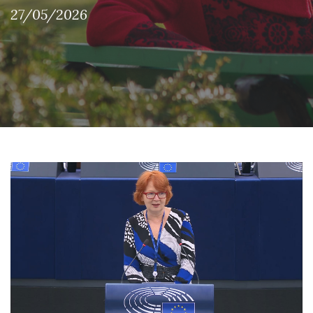
27/05/2026