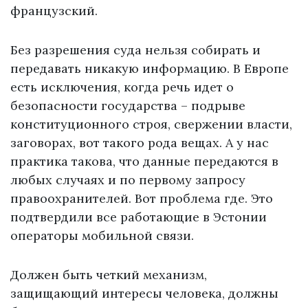
французский.
Без разрешения суда нельзя собирать и
передавать никакую информацию. В Европе
есть исключения, когда речь идет о
безопасности государства – подрыве
конституционного строя, свержении власти,
заговорах, вот такого рода вещах. А у нас
практика такова, что данные передаются в
любых случаях и по первому запросу
правоохранителей. Вот проблема где. Это
подтвердили все работающие в Эстонии
операторы мобильной связи.
Должен быть четкий механизм,
защищающий интересы человека, должны