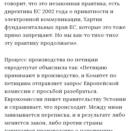
говорит, что это незаконная практика, есть
директива ЕС 2002 года о приватности и
электронной коммуникации, Хартия
фундаментальных прав ЕС, которые это тоже
прямо запрещают. Но мы как-то тихо-тихо
эту практику продолжаем».
Процесс производства по петиции
евродепутат объяснила так: «Петицию
принимают в производство, и Комитет по
петициям отправляет запрос Европейской
комиссии с просьбой разобраться.
Еврокомиссия пишет правительству Эстонии
и спрашивает, что происходит. Между ними
завязывается переписка, и в результате либо
меняется закон, либо против страны
начинается производство о нарушении».