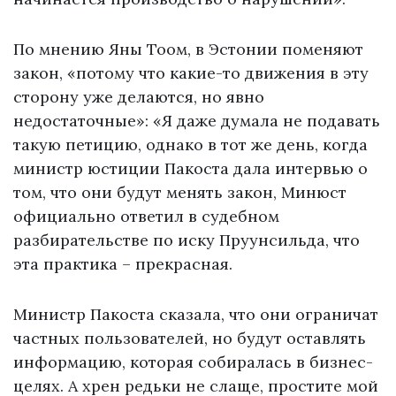
По мнению Яны Тоом, в Эстонии поменяют
закон, «потому что какие-то движения в эту
сторону уже делаются, но явно
недостаточные»: «Я даже думала не подавать
такую петицию, однако в тот же день, когда
министр юстиции Пакоста дала интервью о
том, что они будут менять закон, Минюст
официально ответил в судебном
разбирательстве по иску Пруунсильда, что
эта практика – прекрасная.
Министр Пакоста сказала, что они ограничат
частных пользователей, но будут оставлять
информацию, которая собиралась в бизнес-
целях. А хрен редьки не слаще, простите мой