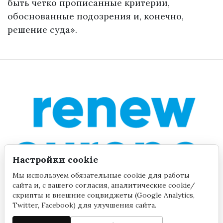
быть четко прописанные критерии,
обоснованные подозрения и, конечно,
решение суда».
Настройки cookie
Мы используем обязательные cookie для работы
сайта и, с вашего согласия, аналитические cookie/
скрипты и внешние соцвиджеты (Google Analytics,
Twitter, Facebook) для улучшения сайта.