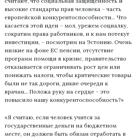
считают, что социальная защищенность и
высокие стандарты прав человека – часть
европейской конкурентоспособности... Что
касается этой идеи – мол, урежем социалку,
сократим права работников, и к нам потекут
инвестиции, – посмотрим на Эстонию. Очень
низкие на фоне ЕС пенсии, отсутствие
программ помощи в кризис, правительство
отказывается ограничивать рост цен или
понижать налоги, чтобы критические товары
были не так дороги, дикие очереди к
врачам... Положа руку на сердце – это
повысило нашу конкурентоспособность?»
«Я считаю, если человек учится за
государственные деньги на бюджетном
месте, он должен быть обязан отработать в