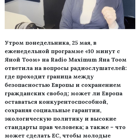
Утром понедельника, 25 мая, в
еженедельной программе «10 минут с
Яной Тоом» на Radio Maximum Яна Тоом
ответила на вопросы радиослушателей:
где проходит граница между
безопасностью Европы и сохранением
гражданских свобод; может ли Европа
оставаться конкурентоспособной,
сохраняя социальные гарантии,
экологическую политику и высокие
стандарты прав человека; а также – что
может сделать ЕС, чтобы молодые