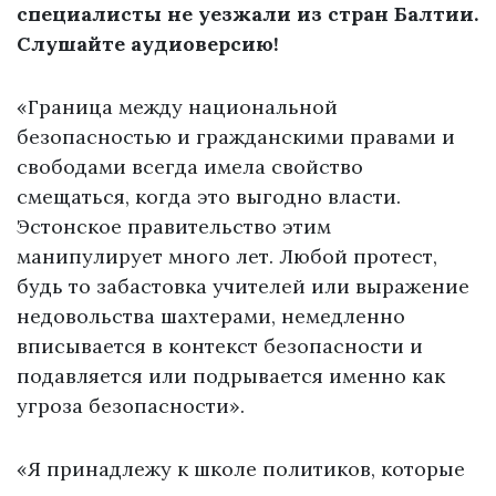
специалисты не уезжали из стран Балтии.
Слушайте аудиоверсию!
«Граница между национальной
безопасностью и гражданскими правами и
свободами всегда имела свойство
смещаться, когда это выгодно власти.
Эстонское правительство этим
манипулирует много лет. Любой протест,
будь то забастовка учителей или выражение
недовольства шахтерами, немедленно
вписывается в контекст безопасности и
подавляется или подрывается именно как
угроза безопасности».
«Я принадлежу к школе политиков, которые