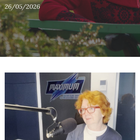
26/05/2026