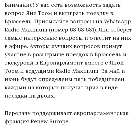
Внимание! У вас есть возможность задать
вопрос Яне Тоом и выиграть поездку в
Брюссель. Присылайте вопросы на WhatsApp
Radio Maximum (номер 68 68 681). Яна отберет
самые интересные вопросы и ответит на них
в эфире. Авторы лучших вопросов примут
участие в розыгрыше поездок в Брюссель и
экскурсий в Европарламент вместе с Яной
Тоом и ведущими Radio Maximum. За май и
июнь будут определены пять победителей,
каждый из которых получит приз в виде
поездки на двоих.
Передачу поддерживает европарламентская
фракция Renew Europe.