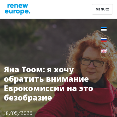
MENU
Яна Тоом: я хочу
обратить внимание
Еврокомиссии на это
безобразие
18/05/2026