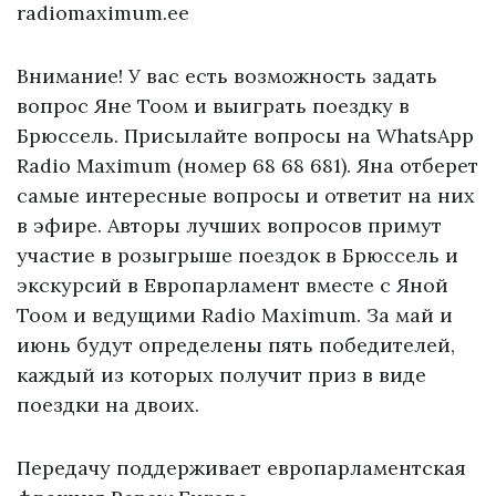
radiomaximum.ee
Внимание! У вас есть возможность задать
вопрос Яне Тоом и выиграть поездку в
Брюссель. Присылайте вопросы на WhatsApp
Radio Maximum (номер 68 68 681). Яна отберет
самые интересные вопросы и ответит на них
в эфире. Авторы лучших вопросов примут
участие в розыгрыше поездок в Брюссель и
экскурсий в Европарламент вместе с Яной
Тоом и ведущими Radio Maximum. За май и
июнь будут определены пять победителей,
каждый из которых получит приз в виде
поездки на двоих.
Передачу поддерживает европарламентская