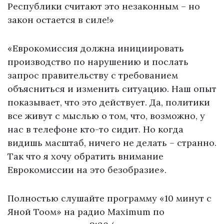
Республики считают это незаконным – но
закон остается в силе!»
«Еврокомиссия должна инициировать
производство по нарушению и послать
запрос правительству с требованием
объясниться и изменить ситуацию. Наш опыт
показывает, что это действует. Да, политики
все живут с мыслью о том, что, возможно, у
нас в телефоне кто-то сидит. Но когда
видишь масштаб, ничего не делать – странно.
Так что я хочу обратить внимание
Еврокомиссии на это безобразие».
Полностью слушайте программу «10 минут с
Яной Тоом» на радио Maximum по