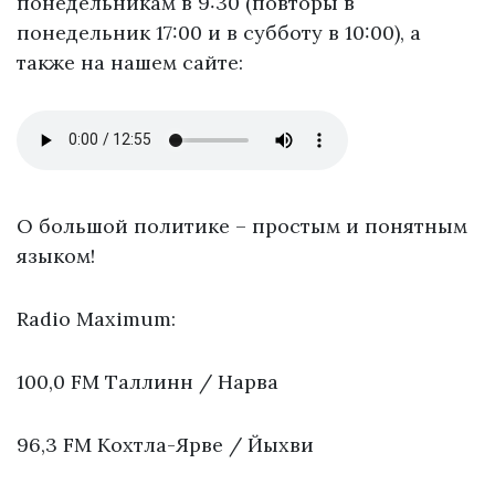
понедельникам в 9:30 (повторы в
понедельник 17:00 и в субботу в 10:00), а
также на нашем сайте:
О большой политике – простым и понятным
языком!
Radio Maximum:
100,0 FM Таллинн / Нарва
96,3 FM Кохтла-Ярве / Йыхви