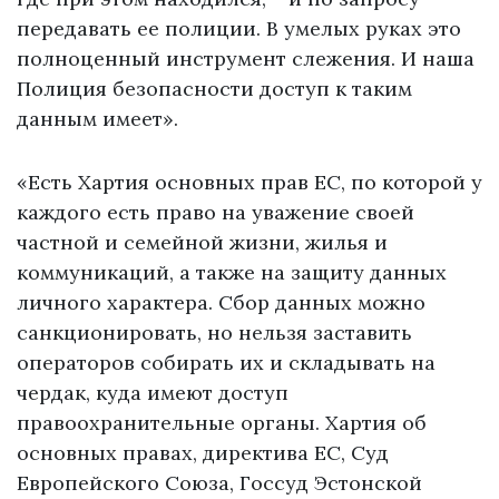
передавать ее полиции. В умелых руках это
полноценный инструмент слежения. И наша
Полиция безопасности доступ к таким
данным имеет».
«Есть Хартия основных прав ЕС, по которой у
каждого есть право на уважение своей
частной и семейной жизни, жилья и
коммуникаций, а также на защиту данных
личного характера. Сбор данных можно
санкционировать, но нельзя заставить
операторов собирать их и складывать на
чердак, куда имеют доступ
правоохранительные органы. Хартия об
основных правах, директива ЕС, Суд
Европейского Союза, Госсуд Эстонской