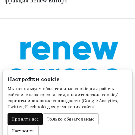
фракция Renew Europe.
Настройки cookie
Мы используем обязательные cookie для работы
сайта и, с вашего согласия, аналитические cookie/
скрипты и внешние соцвиджеты (Google Analytics,
Twitter, Facebook) для улучшения сайта.
Принять все
Только обязательные
©2020 by Yana Toom
Настройки cookie
Настроить