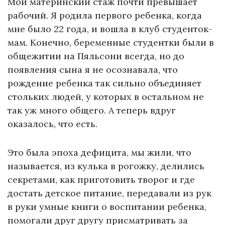
Мой материнский стаж почти превышает
рабочий. Я родила первого ребенка, когда
мне было 22 года, и вошла в клуб студенток-
мам. Конечно, беременные студентки были в
общежитии на Пяльсони всегда, но до
появления сына я не осознавала, что
рождение ребенка так сильно объединяет
стольких людей, у которых в остальном не
так уж много общего. А теперь вдруг
оказалось, что есть.
Это была эпоха дефицита, мы жили, что
называется, из кулька в рогожку, делились
секретами, как приготовить творог и где
достать детское питание, передавали из рук
в руки умные книги о воспитании ребенка,
помогали друг другу присматривать за