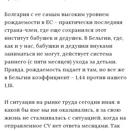
Болгария с ее самым высоким уровнем
рождаемости в ЕС – практически последняя
страна-член, где еще сохранился этот
институт бабушек и дедушек. В Бельгии, где,
как и у нас, бабушки и дедушки внуками
заниматься не могут, действует система
раннего (с пяти месяцев) ухода за детьми.
Правда, рождаемость падает и там, но все же
в Бельгии коэффициент – 1,44 против нашего
1,18.
И ситуация на рынке труда сегодня иная: в
какой бы яме мы ни оказывались, я за свою
жизнь не сталкивалась с ситуацией, когда на
отправленное CV нет ответа месяцами. Так