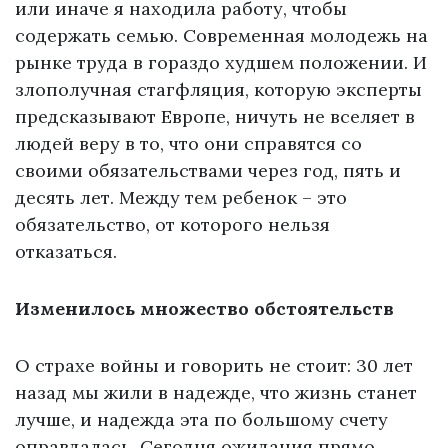
или иначе я находила работу, чтобы
содержать семью. Современная молодежь на
рынке труда в гораздо худшем положении. И
злополучная стагфляция, которую эксперты
предсказывают Европе, ничуть не вселяет в
людей веру в то, что они справятся со
своими обязательствами через год, пять и
десять лет. Между тем ребенок – это
обязательство, от которого нельзя
отказаться.
Изменилось множество обстоятельств
О страхе войны и говорить не стоит: 30 лет
назад мы жили в надежде, что жизнь станет
лучше, и надежда эта по большому счету
оправдалась. Сегодня ожидания прямо