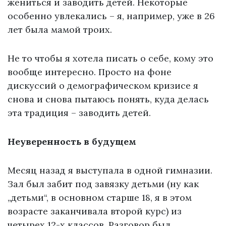
жениться и заводить детей. Некоторые
особенно увлекались – я, например, уже в 26
лет была мамой троих.
Не то чтобы я хотела писать о себе, кому это
вообще интересно. Просто на фоне
дискуссий о демографическом кризисе я
снова и снова пытаюсь понять, куда делась
эта традиция – заводить детей.
Неуверенность в будущем
Месяц назад я выступала в одной гимназии.
Зал был забит под завязку детьми (ну как
„детьми“, в основном старше 18, я в этом
возрасте заканчивала второй курс) из
четырех 12-х классов. Разговор был