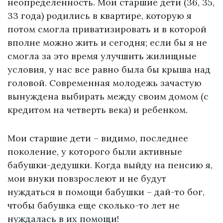
неопределенность. Мои старшие дети (36, 35,
33 года) родились в квартире, которую я
потом смогла приватизировать и в которой
вполне можно жить и сегодня; если бы я не
смогла за это время улучшить жилищные
условия, у нас все равно была бы крыша над
головой. Современная молодежь зачастую
вынуждена выбирать между своим домом (с
кредитом на четверть века) и ребенком.
Мои старшие дети – видимо, последнее
поколение, у которого были активные
бабушки-дедушки. Когда выйду на пенсию я,
мои внуки повзрослеют и не будут
нуждаться в помощи бабушки – дай-то бог,
чтобы бабушка еще сколько-то лет не
нуждалась в их помощи!