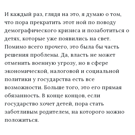
И каждый раз, глядя на это, я думаю о том,
что пора прекратить этот ной по поводу
демографического кризиса и позаботиться о
детях, которые уже появились на свет.
Помимо всего прочего, это была бы часть
решения проблемы. Да, власть не может
отменить военную угрозу, но в сфере
экономической, налоговой и социальной
политики у государства есть все
возможности. Больше того, это его прямая
обязанность. В конце концов, если
государство хочет детей, пора стать
заботливым родителем, на которого можно
положиться.