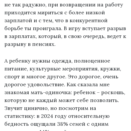
не так радужно, при возвращении на работу
приходится мириться с более низкой
зарплатой и с тем, что в конкурентной
борьбе ты проиграла. В игру вступает разрыв
в зарплатах, который, в свою очередь, ведет к
разрыву в пенсиях.
А ребенку нужны одежда, полноценное
питание, культурные мероприятия, кружки,
спорт и многое другое. Это дорогое, очень
дорогое удовольствие. Как сказала мне
знакомая мать-одиночка: ребенок – роскошь,
которую не каждый может себе позволить.
Звучит цинично, но посмотрим на
статистику: в 2024 году относительную
бедность ощущали 38% семей с одним