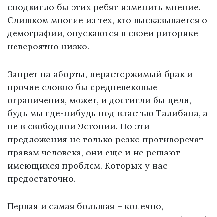
сподвигло бы этих ребят изменить мнение.
Слишком многие из тех, кто высказывается о
демографии, опускаются в своей риторике
невероятно низко.
Запрет на аборты, нерасторжимый брак и
прочие словно бы средневековые
ограничения, может, и достигли бы цели,
будь мы где-нибудь под властью Талибана, а
не в свободной Эстонии. Но эти
предложения не только резко противоречат
правам человека, они еще и не решают
имеющихся проблем. Которых у нас
предостаточно.
Первая и самая большая – конечно,