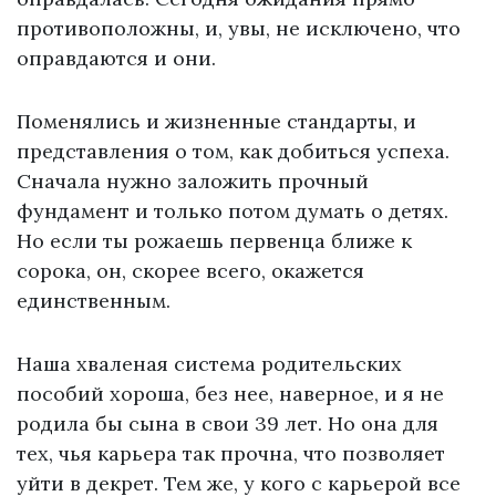
противоположны, и, увы, не исключено, что
оправдаются и они.
Поменялись и жизненные стандарты, и
представления о том, как добиться успеха.
Сначала нужно заложить прочный
фундамент и только потом думать о детях.
Но если ты рожаешь первенца ближе к
сорока, он, скорее всего, окажется
единственным.
Наша хваленая система родительских
пособий хороша, без нее, наверное, и я не
родила бы сына в свои 39 лет. Но она для
тех, чья карьера так прочна, что позволяет
уйти в декрет. Тем же, у кого с карьерой все