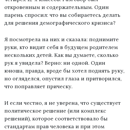
откровенным и содержательным. Один
парень спросил: что вы собираетесь делать
для решения демографического кризиса?
Я посмотрела на них и сказала: поднимите
руки, кто видит себя в будущем родителем
нескольких детей. Как вы думаете, сколько
рук я увидела? Верно: ни одной. Один
юноша, правда, вроде бы хотел поднять руку,
но огляделся, опустил глаза и притворился,
что поправляет прическу.
И если честно, я не уверена, что существует
политическое решение (или комплекс
решений), которое соответствовало бы
стандартам прав человека и при этом