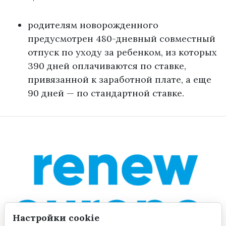
родителям новорожденного
предусмотрен 480-дневный совместный
отпуск по уходу за ребенком, из которых
390 дней оплачиваются по ставке,
привязанной к заработной плате, а еще
90 дней — по стандартной ставке.
Настройки cookie