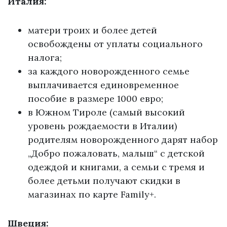
Италия:
матери троих и более детей
освобождены от уплаты социального
налога;
за каждого новорожденного семье
выплачивается единовременное
пособие в размере 1000 евро;
в Южном Тироле (самый высокий
уровень рождаемости в Италии)
родителям новорожденного дарят набор
„Добро пожаловать, малыш“ с детской
одеждой и книгами, а семьи с тремя и
более детьми получают скидки в
магазинах по карте Family+.
Швеция: