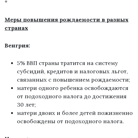
*
Меры повышения рождаемости в разных
странах
Венгрия:
5% ВВП страны тратится на систему
субсидий, кредитов и налоговых льгот,
связанных с повышением рождаемости;
матери одного ребенка освобождаются
от подоходного налога до достижения
30 лет;
матери двоих и более детей пожизненно
освобождены от подоходного налога.