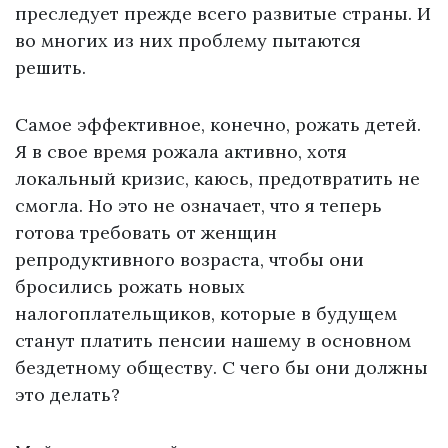
преследует прежде всего развитые страны. И
во многих из них проблему пытаются
решить.
Самое эффективное, конечно, рожать детей.
Я в свое время рожала активно, хотя
локальный кризис, каюсь, предотвратить не
смогла. Но это не означает, что я теперь
готова требовать от женщин
репродуктивного возраста, чтобы они
бросились рожать новых
налогоплательщиков, которые в будущем
станут платить пенсии нашему в основном
бездетному обществу. С чего бы они должны
это делать?