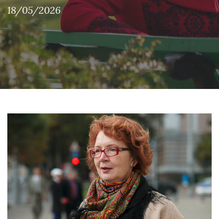
18/05/2026