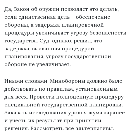
Да, Закон об оружии позволяет это делать,
если единственная цель – обеспечение
обороны, а задержка планировочной
процедуры увеличивает угрозу безопасности
государства. Суд, однако, решил, что
задержка, вызванная процедурой
планирования, угрозу государственной
обороне не увеличивает.
Иными словами, Минобороны должно было
действовать по правилам, установленным
для всех. Провести полноценную процедуру
специальной государственной планировки.
Заказать исследования уровня шума заранее
и учесть их результат при принятии
решения. Рассмотреть все альтернативы.