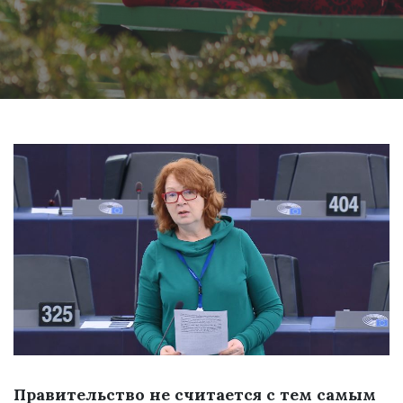
Правительство не считается с тем самым