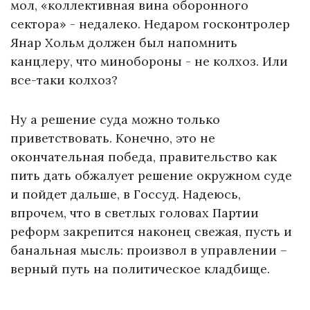
мол, «коллективная вина оборонного
сектора» - недалеко. Недаром госконтролер
Янар Хольм должен был напомнить
канцлеру, что минобороны - не колхоз. Или
все-таки колхоз?
Ну а решение суда можно только
приветствовать. Конечно, это не
окончательная победа, правительство как
пить дать обжалует решение окружном суде
и пойдет дальше, в Госсуд. Надеюсь,
впрочем, что в светлых головах Партии
реформ закрепится наконец свежая, пусть и
банальная мысль: произвол в управлении –
верный путь на политическое кладбище.