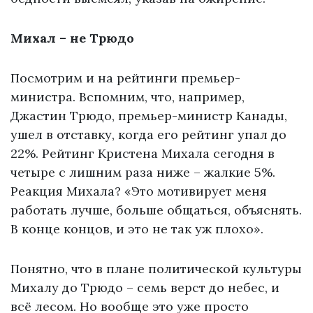
Михал – не Трюдо
Посмотрим и на рейтинги премьер-
министра. Вспомним, что, например,
Джастин Трюдо, премьер-министр Канады,
ушел в отставку, когда его рейтинг упал до
22%. Рейтинг Кристена Михала сегодня в
четыре с лишним раза ниже – жалкие 5%.
Реакция Михала? «Это мотивирует меня
работать лучше, больше общаться, объяснять.
В конце концов, и это не так уж плохо».
Понятно, что в плане политической культуры
Михалу до Трюдо – семь верст до небес, и
всё лесом. Но вообще это уже просто