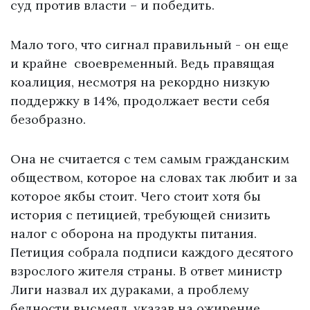
суд против власти – и победить.
Мало того, что сигнал правильный - он еще
и крайне своевременный. Ведь правящая
коалиция, несмотря на рекордно низкую
поддержку в 14%, продолжает вести себя
безобразно.
Она не считается с тем самым гражданским
обществом, которое на словах так любит и за
которое якбы стоит. Чего стоит хотя бы
история с петицией, требующей снизить
налог с оборона на продукты питания.
Петиция собрала подписи каждого десятого
взрослого жителя страны. В ответ министр
Лиги назвал их дураками, а проблему
бедности высмеял, указав на ожирение.