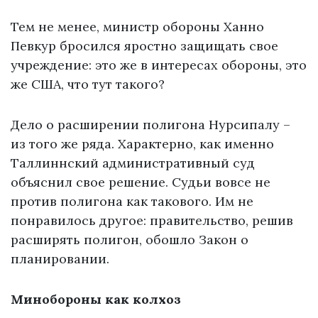
Тем не менее, министр обороны Ханно
Певкур бросился яростно защищать свое
учреждение: это же в интересах обороны, это
же США, что тут такого?
Дело о расширении полигона Нурсипалу –
из того же ряда. Характерно, как именно
Таллиннский административный суд
объяснил свое решение. Судьи вовсе не
против полигона как такового. Им не
понравилось другое: правительство, решив
расширять полигон, обошло Закон о
планировании.
Минобороны как колхоз