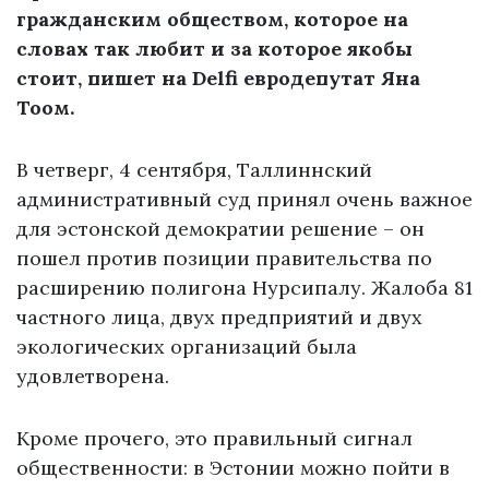
гражданским обществом, которое на
словах так любит и за которое якобы
стоит, пишет на Delfi евродепутат Яна
Тоом.
В четверг, 4 сентября, Таллиннский
административный суд принял очень важное
для эстонской демократии решение – он
пошел против позиции правительства по
расширению полигона Нурсипалу. Жалоба 81
частного лица, двух предприятий и двух
экологических организаций была
удовлетворена.
Кроме прочего, это правильный сигнал
общественности: в Эстонии можно пойти в