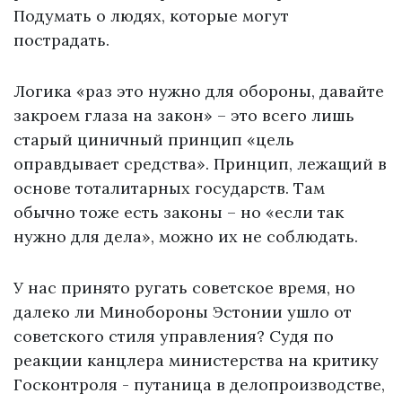
Подумать о людях, которые могут
пострадать.
Логика «раз это нужно для обороны, давайте
закроем глаза на закон» – это всего лишь
старый циничный принцип «цель
оправдывает средства». Принцип, лежащий в
основе тоталитарных государств. Там
обычно тоже есть законы – но «если так
нужно для дела», можно их не соблюдать.
У нас принято ругать советское время, но
далеко ли Минобороны Эстонии ушло от
советского стиля управления? Судя по
реакции канцлера министерства на критику
Госконтроля - путаница в делопроизводстве,