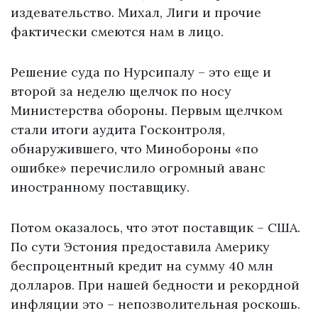
издевательство. Михал, Лиги и прочие
фактически смеются нам в лицо.
Решение суда по Нурсипалу – это еще и
второй за неделю щелчок по носу
Министерства обороны. Первым щелчком
стали итоги аудита Госконтроля,
обнаружившего, что Минобороны «по
ошибке» перечислило огромный аванс
иностранному поставщику.
Потом оказалось, что этот поставщик – США.
По сути Эстония предоставила Америку
беспроцентный кредит на сумму 40 млн
долларов. При нашей бедности и рекордной
инфляции это – непозволительная роскошь.