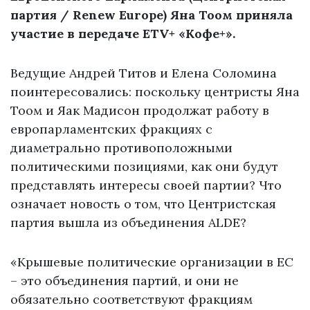
партия / Renew Europe) Яна Тоом приняла
участие в передаче ETV+ «Кофе+».
Ведущие Андрей Титов и Елена Соломина
поинтересовались: поскольку центристы Яна
Тоом и Яак Мадисон продолжат работу в
европарламентских фракциях с
диаметрально противоположными
политическими позициями, как они будут
представлять интересы своей партии? Что
означает новость о том, что Центристская
партия вышла из объединения ALDE?
«Крышевые политические организации в ЕС
– это объединения партий, и они не
обязательно соответствуют фракциям