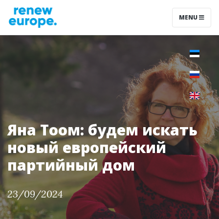
MENU
Яна Тоом: будем искать
новый европейский
партийный дом
23/09/2024