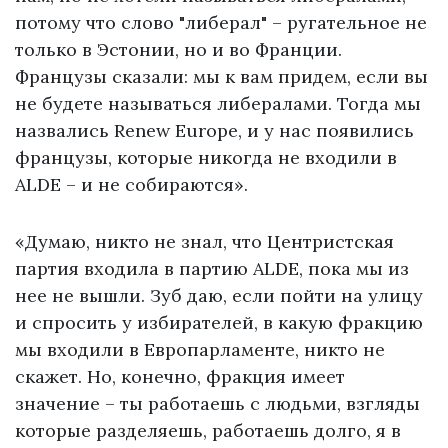
потому что слово "либерал" – ругательное не
только в Эстонии, но и во Франции.
Французы сказали: мы к вам придем, если вы
не будете называться либералами. Тогда мы
назвались Renew Europe, и у нас появились
французы, которые никогда не входили в
ALDE – и не собираются».
«Думаю, никто не знал, что Центристская
партия входила в партию ALDE, пока мы из
нее не вышли. Зуб даю, если пойти на улицу
и спросить у избирателей, в какую фракцию
мы входили в Европарламенте, никто не
скажет. Но, конечно, фракция имеет
значение – ты работаешь с людьми, взгляды
которые разделяешь, работаешь долго, я в