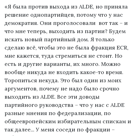
«Я была против выхода из ALDE, но приняла
решение однопартийцев, потому что у нас
демократия. Они проголосовали вот так – и
что мне теперь, выходить из партии? Будем
искать новый партийный дом. Я только
сделаю всё, чтобы это не была фракция ECR,
мне кажется, туда стремиться не стоит. Но
есть и другие варианты, их много. Можно
вообще никуда не входить какое-то время.
Торопиться некуда. Это был один из моих
аргументов, почему не надо было срочно
выходить из ALDE. Все эти доводы
партийного руководства – что у нас с ALDE
разные мнения по федерализации, по
общеевропейским избирательным спискам и
так далее... У меня соседи по фракции –