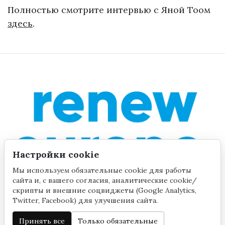
Полностью смотрите интервью с Яной Тоом
здесь
.
Настройки cookie
Мы используем обязательные cookie для работы
сайта и, с вашего согласия, аналитические cookie/
скрипты и внешние соцвиджеты (Google Analytics,
Twitter, Facebook) для улучшения сайта.
Принять все
Только обязательные
©2020 by Yana Toom
Настройки cookie