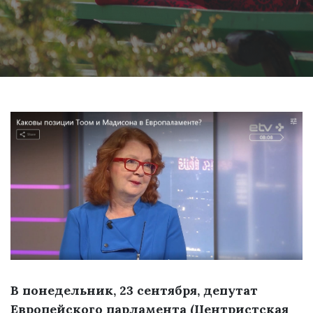
В понедельник, 23 сентября, депутат
Европейского парламента (Центристская