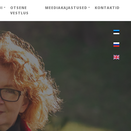
BI
OTSENE
MEEDIAKAJASTUSED
KONTAKTID
VESTLUS