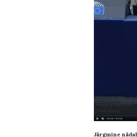
Järgmine nädal 