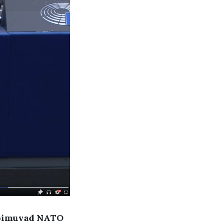
 toimuvad NATO