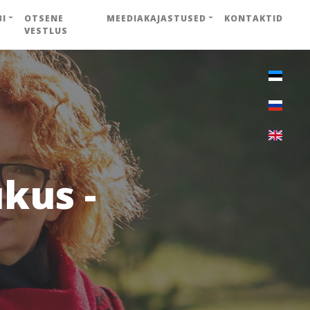
BI
OTSENE
MEEDIAKAJASTUSED
KONTAKTID
VESTLUS
kus -