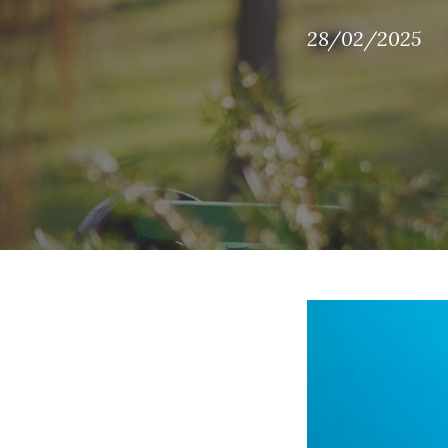
28/02/2025