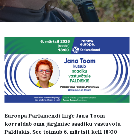
Euroopa Parlamendi liige Jana Toom
korraldab oma järgmise saadiku vastuvõtu
Paldiskis. See toimub 6. märtsil kell 18:00