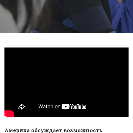
Америка обсуждает возможность