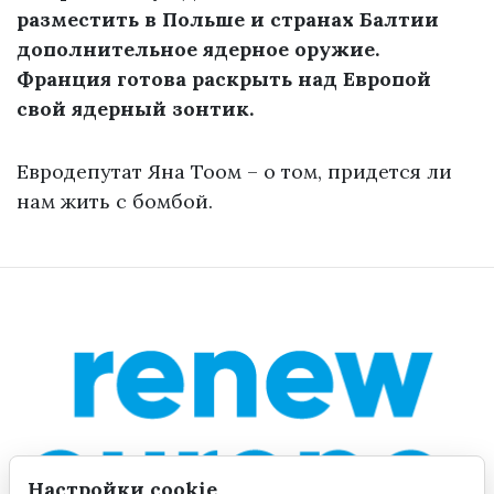
разместить в Польше и странах Балтии
дополнительное ядерное оружие.
Франция готова раскрыть над Европой
свой ядерный зонтик.
Евродепутат Яна Тоом – о том, придется ли
нам жить с бомбой.
Настройки cookie