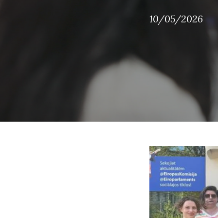
10/05/2026