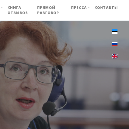
КНИГА
ПРЯМОЙ
ПРЕССА
КОНТАКТЫ
ОТЗЫВОВ
РАЗГОВОР