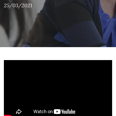
25/03/2021