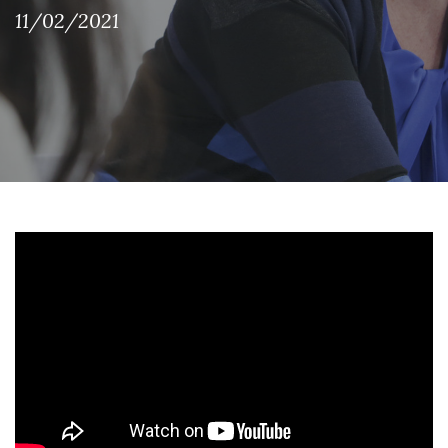
11/02/2021