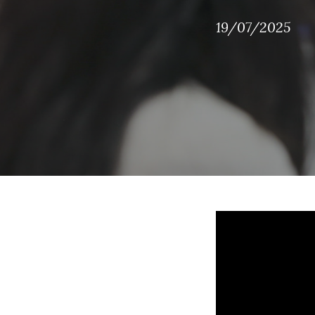
19/07/2025