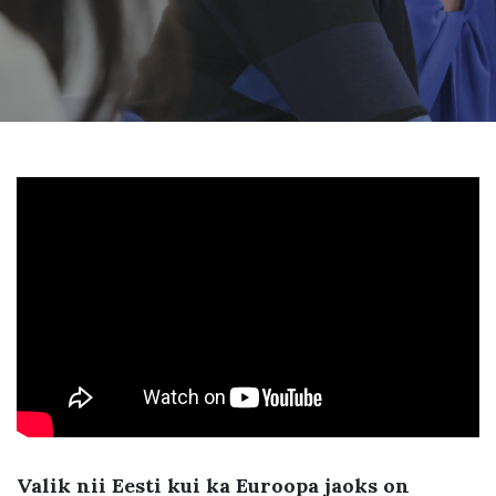
Valik nii Eesti kui ka Euroopa jaoks on